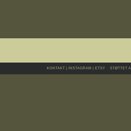
KONTAKT
|
INSTAGRAM
|
ETSY
STØTTET 