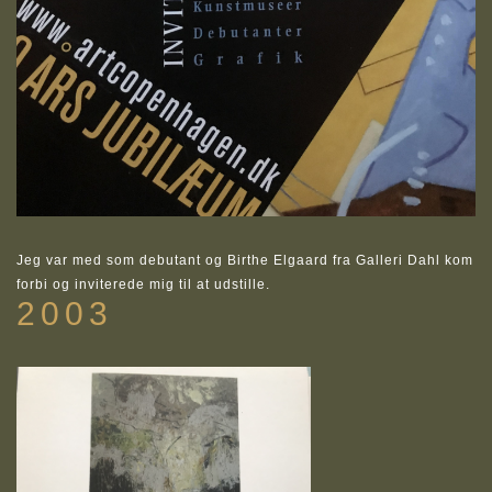
Jeg var med som debutant og Birthe Elgaard fra Galleri Dahl kom
forbi og inviterede mig til at udstille.
2003