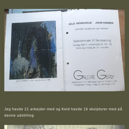
Jeg havde 21 arbejder med og Keld havde 16 skulpturer med på
denne udstilling