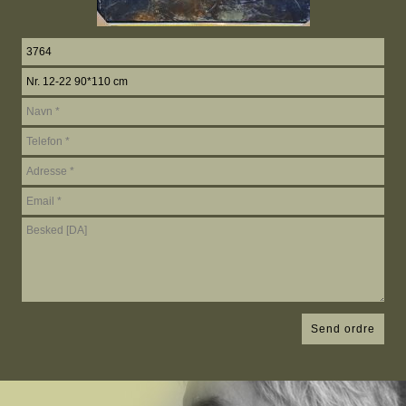
Send ordre