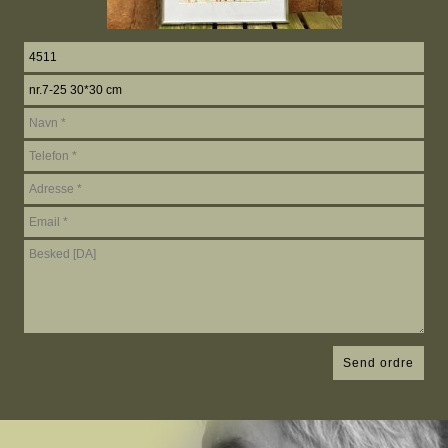
Send ordre