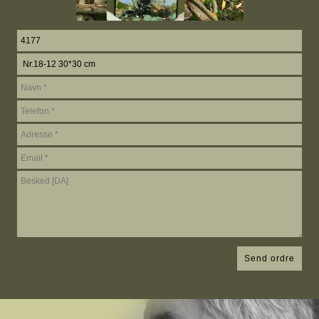
Send ordre