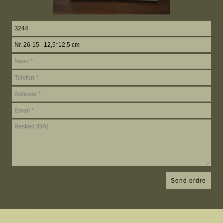
Send ordre